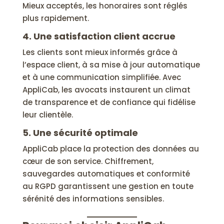
Mieux acceptés, les honoraires sont réglés
plus rapidement.
4. Une satisfaction client accrue
Les clients sont mieux informés grâce à
l’espace client, à sa mise à jour automatique
et à une communication simplifiée. Avec
AppliCab, les avocats instaurent un climat
de transparence et de confiance qui fidélise
leur clientèle.
5. Une sécurité optimale
AppliCab place la protection des données au
cœur de son service. Chiffrement,
sauvegardes automatiques et conformité
au RGPD garantissent une gestion en toute
sérénité des informations sensibles.