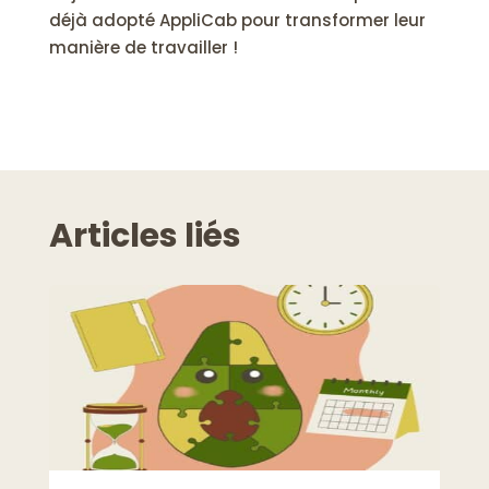
déjà adopté AppliCab pour transformer leur
manière de travailler !
Articles liés