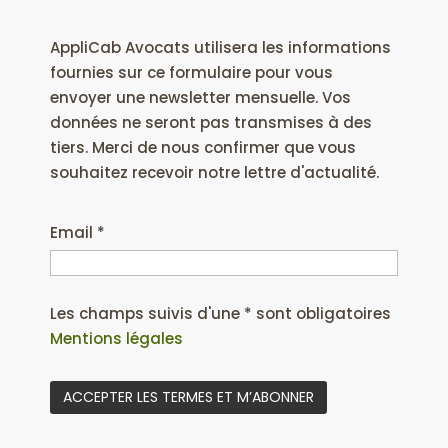
AppliCab Avocats utilisera les informations
fournies sur ce formulaire pour vous
envoyer une newsletter mensuelle. Vos
données ne seront pas transmises à des
tiers. Merci de nous confirmer que vous
souhaitez recevoir notre lettre d'actualité.
Email *
Les champs suivis d'une * sont obligatoires
Mentions légales