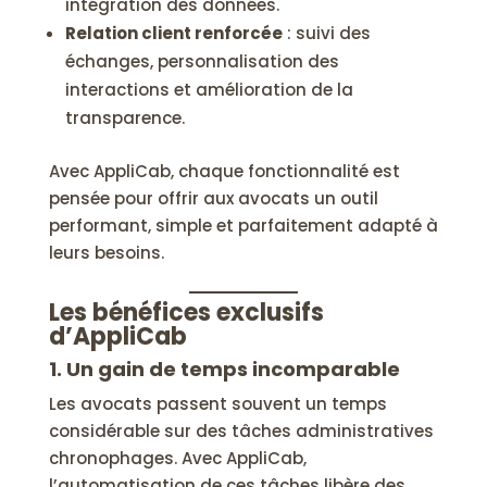
intégration des données.
Relation client renforcée
: suivi des
échanges, personnalisation des
interactions et amélioration de la
transparence.
Avec AppliCab, chaque fonctionnalité est
pensée pour offrir aux avocats un outil
performant, simple et parfaitement adapté à
leurs besoins.
Les bénéfices exclusifs
d’AppliCab
1. Un gain de temps incomparable
Les avocats passent souvent un temps
considérable sur des tâches administratives
chronophages. Avec AppliCab,
l’automatisation de ces tâches libère des