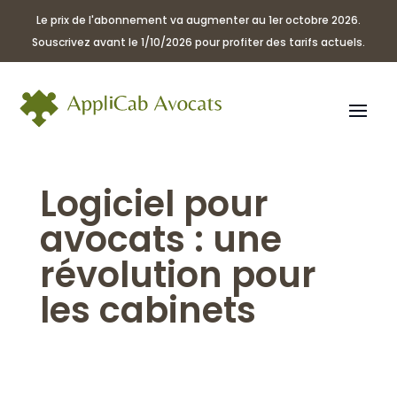
Panneau de gestion des cookies
Le prix de l'abonnement va augmenter au 1er octobre 2026.
Souscrivez avant le 1/10/2026 pour profiter des tarifs actuels.
Logiciel pour
avocats : une
révolution pour
les cabinets