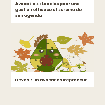
Avocat·e·s : Les clés pour une
gestion efficace et sereine de
son agenda
Devenir un avocat entrepreneur