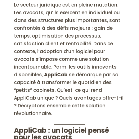
Le secteur juridique est en pleine mutation.
Les avocats, qu’ils exercent en individuel ou
dans des structures plus importantes, sont
confrontés à des défis majeurs : gain de
temps, optimisation des processus,
satisfaction client et rentabilité. Dans ce
contexte, l’adoption d’un logiciel pour
avocats s’impose comme une solution
incontournable. Parmi les outils innovants
disponibles,
AppliCab
se démarque par sa
capacité à transformer le quotidien des
“petits” cabinets. Qu’est-ce qui rend
AppliCab unique ? Quels avantages offre-t-il
? Décryptons ensemble cette solution
révolutionnaire.
AppliCab : un logiciel pensé
pour les avocats