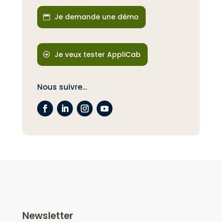
Je demande une démo
Je veux tester AppliCab
Nous suivre…
Newsletter