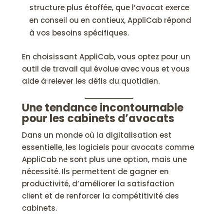
structure plus étoffée, que l’avocat exerce
en conseil ou en contieux, AppliCab répond
à vos besoins spécifiques.
En choisissant AppliCab, vous optez pour un
outil de travail qui évolue avec vous et vous
aide à relever les défis du quotidien.
Une tendance incontournable
pour les cabinets d’avocats
Dans un monde où la digitalisation est
essentielle, les logiciels pour avocats comme
AppliCab ne sont plus une option, mais une
nécessité. Ils permettent de gagner en
productivité, d’améliorer la satisfaction
client et de renforcer la compétitivité des
cabinets.