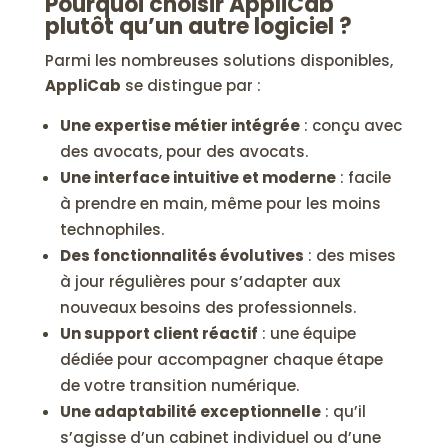
Pourquoi choisir AppliCab
plutôt qu’un autre logiciel ?
Parmi les nombreuses solutions disponibles,
AppliCab
se distingue par :
Une expertise métier intégrée
: conçu avec
des avocats, pour des avocats.
Une interface intuitive et moderne
: facile
à prendre en main, même pour les moins
technophiles.
Des fonctionnalités évolutives
: des mises
à jour régulières pour s’adapter aux
nouveaux besoins des professionnels.
Un support client réactif
: une équipe
dédiée pour accompagner chaque étape
de votre transition numérique.
Une adaptabilité exceptionnelle
: qu’il
s’agisse d’un cabinet individuel ou d’une