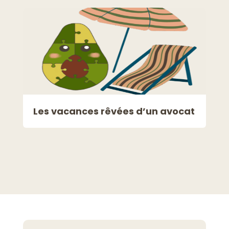
Les vacances rêvées d’un avocat