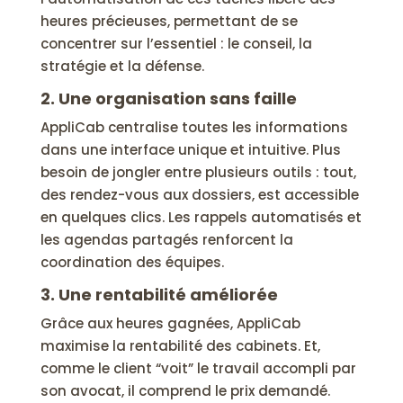
heures précieuses, permettant de se
concentrer sur l’essentiel : le conseil, la
stratégie et la défense.
2. Une organisation sans faille
AppliCab centralise toutes les informations
dans une interface unique et intuitive. Plus
besoin de jongler entre plusieurs outils : tout,
des rendez-vous aux dossiers, est accessible
en quelques clics. Les rappels automatisés et
les agendas partagés renforcent la
coordination des équipes.
3. Une rentabilité améliorée
Grâce aux heures gagnées, AppliCab
maximise la rentabilité des cabinets. Et,
comme le client “voit” le travail accompli par
son avocat, il comprend le prix demandé.