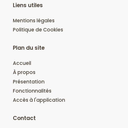
Liens utiles
Mentions légales
Politique de Cookies
Plan du site
Accueil
À propos
Présentation
Fonctionnalités
Accès à l'application
Contact