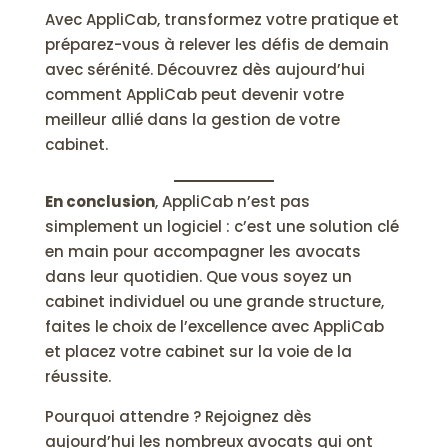
Avec AppliCab, transformez votre pratique et
préparez-vous à relever les défis de demain
avec sérénité. Découvrez dès aujourd’hui
comment AppliCab peut devenir votre
meilleur allié dans la gestion de votre
cabinet.
En conclusion
, AppliCab n’est pas
simplement un logiciel : c’est une solution clé
en main pour accompagner les avocats
dans leur quotidien. Que vous soyez un
cabinet individuel ou une grande structure,
faites le choix de l’excellence avec AppliCab
et placez votre cabinet sur la voie de la
réussite.
Pourquoi attendre ? Rejoignez dès
aujourd’hui les nombreux avocats qui ont