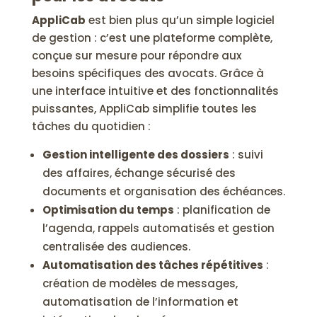
AppliCab
est bien plus qu’un simple logiciel
de gestion : c’est une plateforme complète,
conçue sur mesure pour répondre aux
besoins spécifiques des avocats. Grâce à
une interface intuitive et des fonctionnalités
puissantes, AppliCab simplifie toutes les
tâches du quotidien :
Gestion intelligente des dossiers
: suivi
des affaires, échange sécurisé des
documents et organisation des échéances.
Optimisation du temps
: planification de
l’agenda, rappels automatisés et gestion
centralisée des audiences.
Automatisation des tâches répétitives
:
création de modèles de messages,
automatisation de l’information et