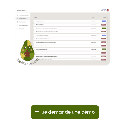
Je demande une démo